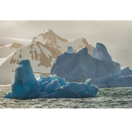
Antártica | 2015