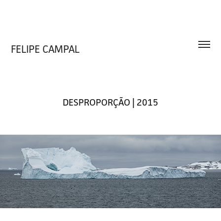
FELIPE CAMPAL
DESPROPORÇÃO | 2015