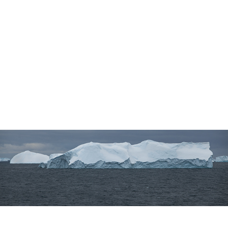
Antártica | 2015