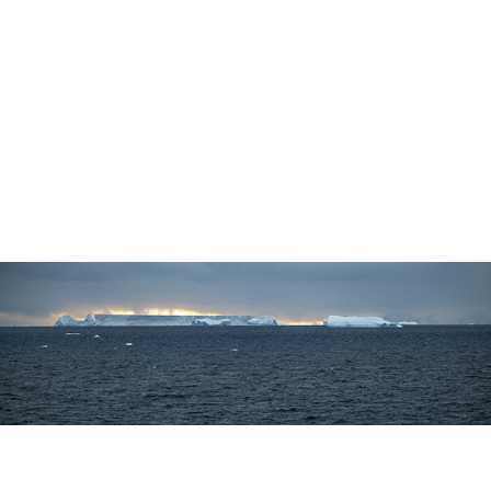
Antártica | 2015
Antártica | 2015